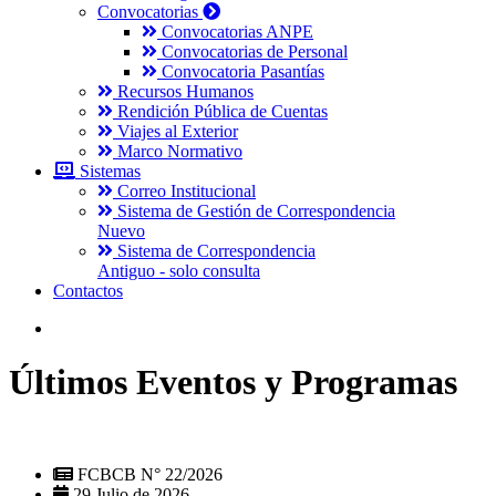
Convocatorias
Convocatorias ANPE
Convocatorias de Personal
Convocatoria Pasantías
Recursos Humanos
Rendición Pública de Cuentas
Viajes al Exterior
Marco Normativo
Sistemas
Correo Institucional
Sistema de Gestión de Correspondencia
Nuevo
Sistema de Correspondencia
Antiguo - solo consulta
Contactos
Últimos Eventos y Programas
FCBCB N° 22/2026
29 Julio de 2026