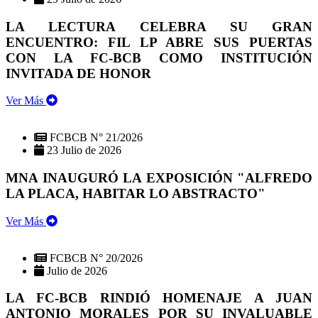
LA LECTURA CELEBRA SU GRAN
ENCUENTRO: FIL LP ABRE SUS PUERTAS
CON LA FC-BCB COMO INSTITUCIÓN
INVITADA DE HONOR
Ver Más
FCBCB N° 21/2026
23 Julio de 2026
MNA INAUGURÓ LA EXPOSICIÓN "ALFREDO
LA PLACA, HABITAR LO ABSTRACTO"
Ver Más
FCBCB N° 20/2026
Julio de 2026
LA FC-BCB RINDIÓ HOMENAJE A JUAN
ANTONIO MORALES POR SU INVALUABLE