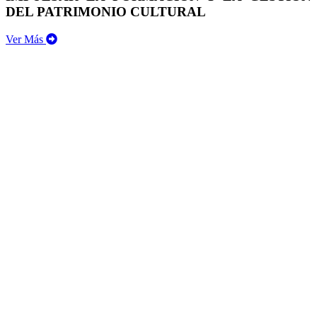
DEL PATRIMONIO CULTURAL
Ver Más