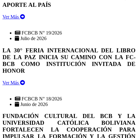
APORTE AL PAÍS
Ver Más
FCBCB N° 19/2026
Julio de 2026
LA 30° FERIA INTERNACIONAL DEL LIBRO
DE LA PAZ INICIA SU CAMINO CON LA FC-
BCB COMO INSTITUCIÓN INVITADA DE
HONOR
Ver Más
FCBCB N° 18/2026
Junio de 2026
FUNDACIÓN CULTURAL DEL BCB Y LA
UNIVERSIDAD CATÓLICA BOLIVIANA
FORTALECEN LA COOPERACIÓN PARA
IMPULSAR LA FORMACIÓN Y LA GESTIÓN