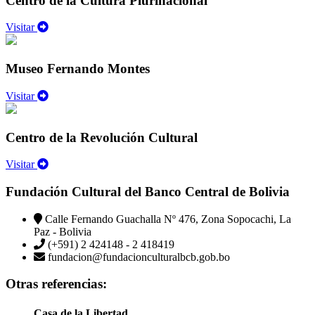
Centro de la Cultura Plurinacional
Visitar
Museo Fernando Montes
Visitar
Centro de la Revolución Cultural
Visitar
Fundación Cultural del Banco Central de Bolivia
Calle Fernando Guachalla Nº 476, Zona Sopocachi, La
Paz - Bolivia
(+591) 2 424148 - 2 418419
fundacion@fundacionculturalbcb.gob.bo
Otras referencias:
Casa de la Libertad