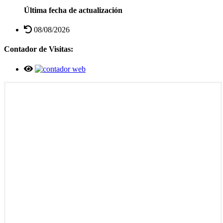
Última fecha de actualización
08/08/2026
Contador de Visitas: