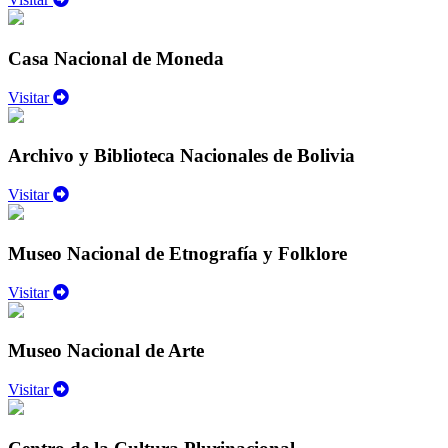
Casa Nacional de Moneda
Visitar
Archivo y Biblioteca Nacionales de Bolivia
Visitar
Museo Nacional de Etnografía y Folklore
Visitar
Museo Nacional de Arte
Visitar