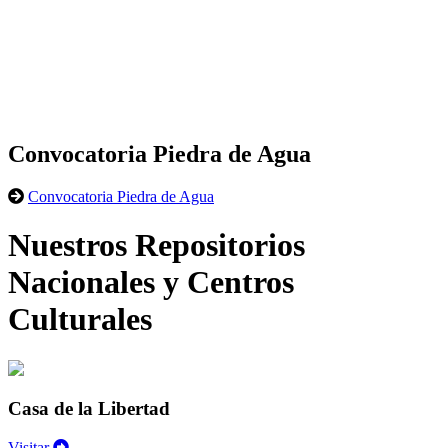
Convocatoria Piedra de Agua
Convocatoria Piedra de Agua
Nuestros Repositorios
Nacionales y Centros
Culturales
Casa de la Libertad
Visitar