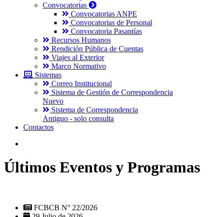
Convocatorias
Convocatorias ANPE
Convocatorias de Personal
Convocatoria Pasantías
Recursos Humanos
Rendición Pública de Cuentas
Viajes al Exterior
Marco Normativo
Sistemas
Correo Institucional
Sistema de Gestión de Correspondencia
Nuevo
Sistema de Correspondencia
Antiguo - solo consulta
Contactos
Últimos Eventos y Programas
FCBCB N° 22/2026
29 Julio de 2026