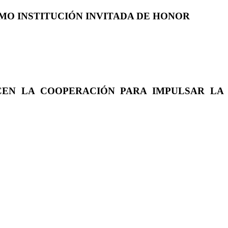
COMO INSTITUCIÓN INVITADA DE HONOR
CEN LA COOPERACIÓN PARA IMPULSAR LA