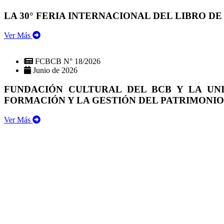
LA 30° FERIA INTERNACIONAL DEL LIBRO DE
Ver Más
FCBCB N° 18/2026
Junio de 2026
FUNDACIÓN CULTURAL DEL BCB Y LA UN
FORMACIÓN Y LA GESTIÓN DEL PATRIMONI
Ver Más