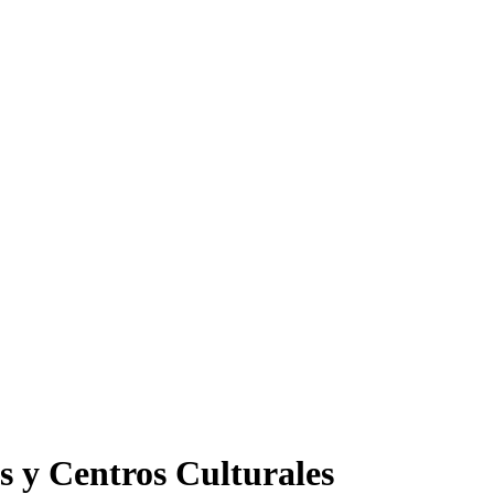
s y Centros Culturales