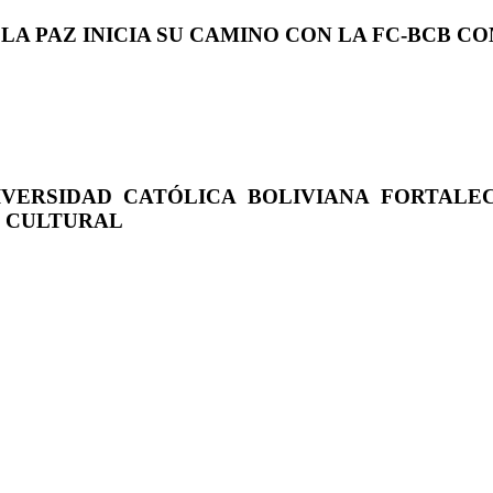
 LA PAZ INICIA SU CAMINO CON LA FC-BCB 
IVERSIDAD CATÓLICA BOLIVIANA FORTALE
O CULTURAL