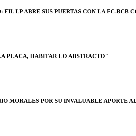
 FIL LP ABRE SUS PUERTAS CON LA FC-BCB 
LA PLACA, HABITAR LO ABSTRACTO"
NIO MORALES POR SU INVALUABLE APORTE AL