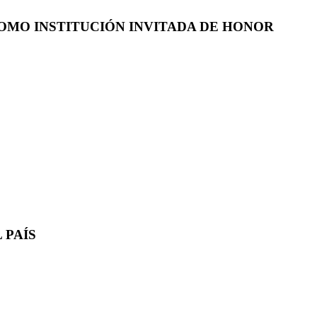
COMO INSTITUCIÓN INVITADA DE HONOR
 PAÍS