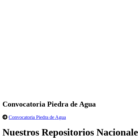
Convocatoria Piedra de Agua
Convocatoria Piedra de Agua
Nuestros Repositorios Nacionale