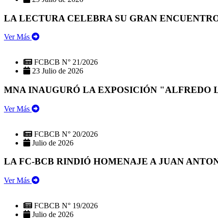
LA LECTURA CELEBRA SU GRAN ENCUENTRO:
Ver Más
FCBCB N° 21/2026
23 Julio de 2026
MNA INAUGURÓ LA EXPOSICIÓN "ALFREDO 
Ver Más
FCBCB N° 20/2026
Julio de 2026
LA FC-BCB RINDIÓ HOMENAJE A JUAN ANTO
Ver Más
FCBCB N° 19/2026
Julio de 2026