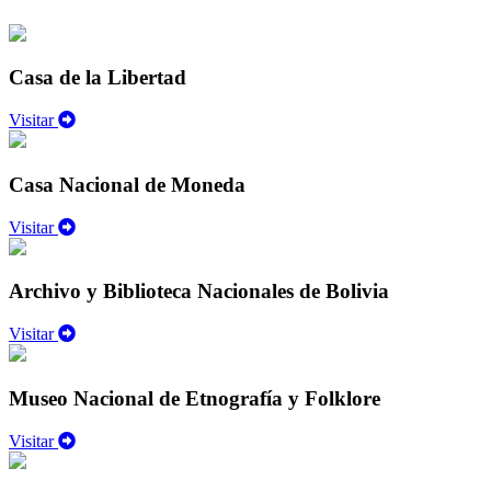
Casa de la Libertad
Visitar
Casa Nacional de Moneda
Visitar
Archivo y Biblioteca Nacionales de Bolivia
Visitar
Museo Nacional de Etnografía y Folklore
Visitar