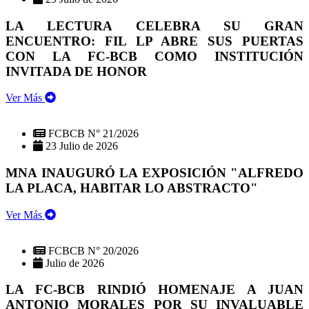
LA LECTURA CELEBRA SU GRAN
ENCUENTRO: FIL LP ABRE SUS PUERTAS
CON LA FC-BCB COMO INSTITUCIÓN
INVITADA DE HONOR
Ver Más
FCBCB N° 21/2026
23 Julio de 2026
MNA INAUGURÓ LA EXPOSICIÓN "ALFREDO
LA PLACA, HABITAR LO ABSTRACTO"
Ver Más
FCBCB N° 20/2026
Julio de 2026
LA FC-BCB RINDIÓ HOMENAJE A JUAN
ANTONIO MORALES POR SU INVALUABLE