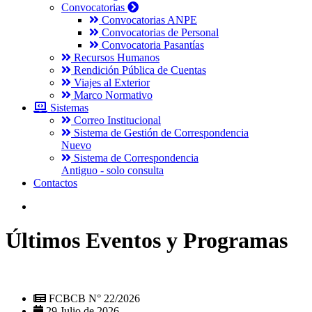
Convocatorias
Convocatorias ANPE
Convocatorias de Personal
Convocatoria Pasantías
Recursos Humanos
Rendición Pública de Cuentas
Viajes al Exterior
Marco Normativo
Sistemas
Correo Institucional
Sistema de Gestión de Correspondencia
Nuevo
Sistema de Correspondencia
Antiguo - solo consulta
Contactos
Últimos Eventos y Programas
FCBCB N° 22/2026
29 Julio de 2026