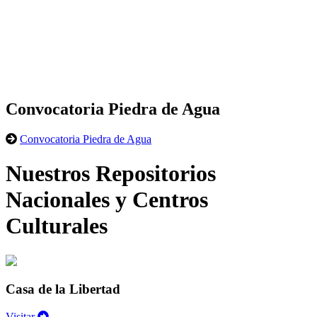
Convocatoria Piedra de Agua
Convocatoria Piedra de Agua
Nuestros Repositorios
Nacionales y Centros
Culturales
Casa de la Libertad
Visitar