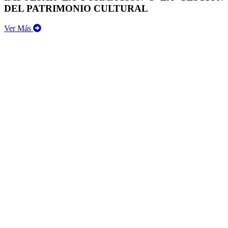
DEL PATRIMONIO CULTURAL
Ver Más