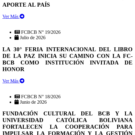
APORTE AL PAÍS
Ver Más
FCBCB N° 19/2026
Julio de 2026
LA 30° FERIA INTERNACIONAL DEL LIBRO
DE LA PAZ INICIA SU CAMINO CON LA FC-
BCB COMO INSTITUCIÓN INVITADA DE
HONOR
Ver Más
FCBCB N° 18/2026
Junio de 2026
FUNDACIÓN CULTURAL DEL BCB Y LA
UNIVERSIDAD CATÓLICA BOLIVIANA
FORTALECEN LA COOPERACIÓN PARA
IMPULSAR LA FORMACIÓN Y LA GESTIÓN