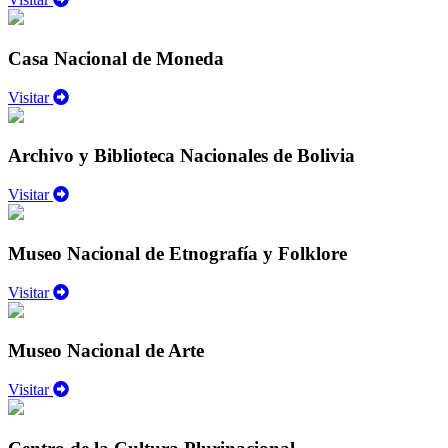
Casa Nacional de Moneda
Visitar
Archivo y Biblioteca Nacionales de Bolivia
Visitar
Museo Nacional de Etnografía y Folklore
Visitar
Museo Nacional de Arte
Visitar