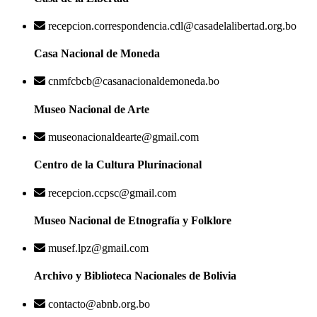
recepcion.correspondencia.cdl@casadelalibertad.org.bo
Casa Nacional de Moneda
cnmfcbcb@casanacionaldemoneda.bo
Museo Nacional de Arte
museonacionaldearte@gmail.com
Centro de la Cultura Plurinacional
recepcion.ccpsc@gmail.com
Museo Nacional de Etnografía y Folklore
musef.lpz@gmail.com
Archivo y Biblioteca Nacionales de Bolivia
contacto@abnb.org.bo