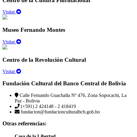
Centro de la Cultura Plurinacional
Visitar
Museo Fernando Montes
Visitar
Centro de la Revolución Cultural
Visitar
Fundación Cultural del Banco Central de Bolivia
Calle Fernando Guachalla Nº 476, Zona Sopocachi, La
Paz - Bolivia
(+591) 2 424148 - 2 418419
fundacion@fundacionculturalbcb.gob.bo
Otras referencias:
Casa de la Libertad