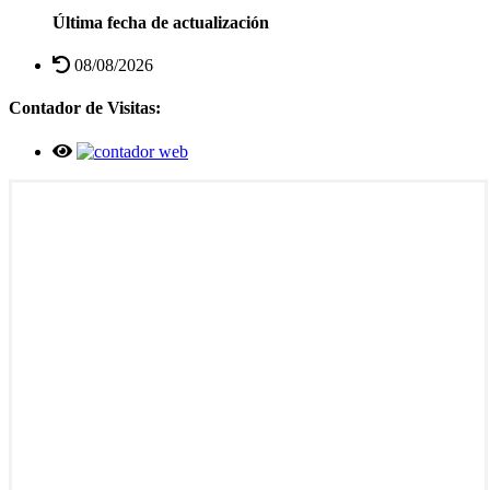
Última fecha de actualización
08/08/2026
Contador de Visitas: