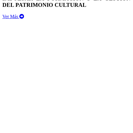
DEL PATRIMONIO CULTURAL
Ver Más