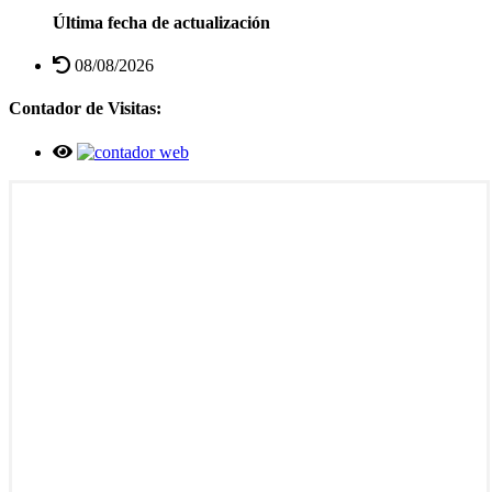
Última fecha de actualización
08/08/2026
Contador de Visitas: