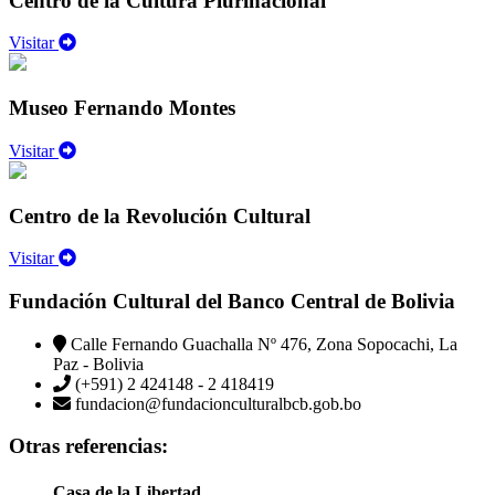
Centro de la Cultura Plurinacional
Visitar
Museo Fernando Montes
Visitar
Centro de la Revolución Cultural
Visitar
Fundación Cultural del Banco Central de Bolivia
Calle Fernando Guachalla Nº 476, Zona Sopocachi, La
Paz - Bolivia
(+591) 2 424148 - 2 418419
fundacion@fundacionculturalbcb.gob.bo
Otras referencias:
Casa de la Libertad