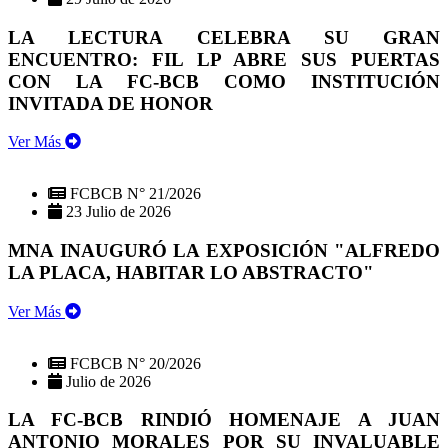
LA LECTURA CELEBRA SU GRAN
ENCUENTRO: FIL LP ABRE SUS PUERTAS
CON LA FC-BCB COMO INSTITUCIÓN
INVITADA DE HONOR
Ver Más
FCBCB N° 21/2026
23 Julio de 2026
MNA INAUGURÓ LA EXPOSICIÓN "ALFREDO
LA PLACA, HABITAR LO ABSTRACTO"
Ver Más
FCBCB N° 20/2026
Julio de 2026
LA FC-BCB RINDIÓ HOMENAJE A JUAN
ANTONIO MORALES POR SU INVALUABLE