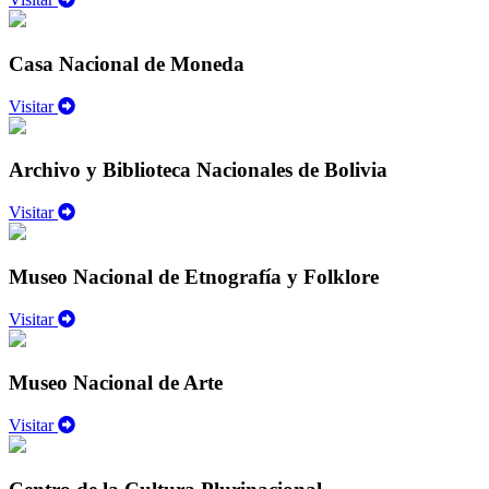
Casa Nacional de Moneda
Visitar
Archivo y Biblioteca Nacionales de Bolivia
Visitar
Museo Nacional de Etnografía y Folklore
Visitar
Museo Nacional de Arte
Visitar