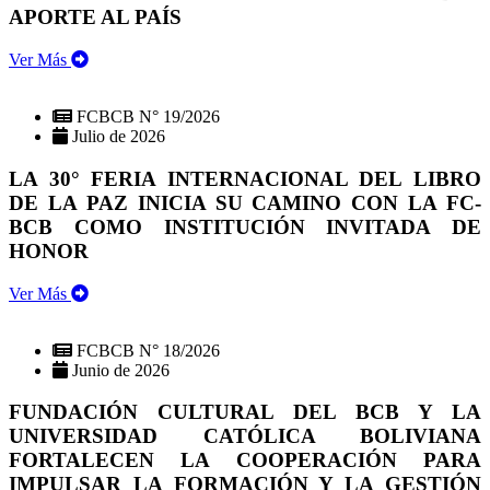
APORTE AL PAÍS
Ver Más
FCBCB N° 19/2026
Julio de 2026
LA 30° FERIA INTERNACIONAL DEL LIBRO
DE LA PAZ INICIA SU CAMINO CON LA FC-
BCB COMO INSTITUCIÓN INVITADA DE
HONOR
Ver Más
FCBCB N° 18/2026
Junio de 2026
FUNDACIÓN CULTURAL DEL BCB Y LA
UNIVERSIDAD CATÓLICA BOLIVIANA
FORTALECEN LA COOPERACIÓN PARA
IMPULSAR LA FORMACIÓN Y LA GESTIÓN