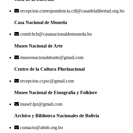
recepcion.correspondencia.cdl@casadelalibertad.org.bo
Casa Nacional de Moneda
cnmfcbcb@casanacionaldemoneda.bo
Museo Nacional de Arte
museonacionaldearte@gmail.com
Centro de la Cultura Plurinacional
recepcion.ccpsc@gmail.com
Museo Nacional de Etnografía y Folklore
musef.lpz@gmail.com
Archivo y Biblioteca Nacionales de Bolivia
contacto@abnb.org.bo