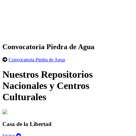
Convocatoria Piedra de Agua
Convocatoria Piedra de Agua
Nuestros Repositorios
Nacionales y Centros
Culturales
Casa de la Libertad
Visitar