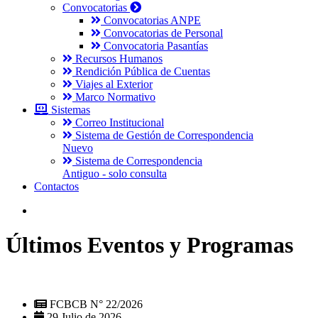
Convocatorias
Convocatorias ANPE
Convocatorias de Personal
Convocatoria Pasantías
Recursos Humanos
Rendición Pública de Cuentas
Viajes al Exterior
Marco Normativo
Sistemas
Correo Institucional
Sistema de Gestión de Correspondencia
Nuevo
Sistema de Correspondencia
Antiguo - solo consulta
Contactos
Últimos Eventos y Programas
FCBCB N° 22/2026
29 Julio de 2026