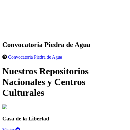
Convocatoria Piedra de Agua
Convocatoria Piedra de Agua
Nuestros Repositorios
Nacionales y Centros
Culturales
Casa de la Libertad
Visitar