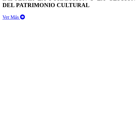
DEL PATRIMONIO CULTURAL
Ver Más