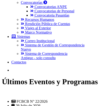
Convocatorias
Convocatorias ANPE
Convocatorias de Personal
Convocatoria Pasantías
Recursos Humanos
Rendición Pública de Cuentas
Viajes al Exterior
Marco Normativo
Sistemas
Correo Institucional
Sistema de Gestión de Correspondencia
Nuevo
Sistema de Correspondencia
Antiguo - solo consulta
Contactos
Últimos Eventos y Programas
FCBCB N° 22/2026
29 Julio de 2026