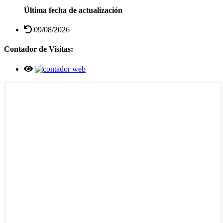
Última fecha de actualización
09/08/2026
Contador de Visitas: