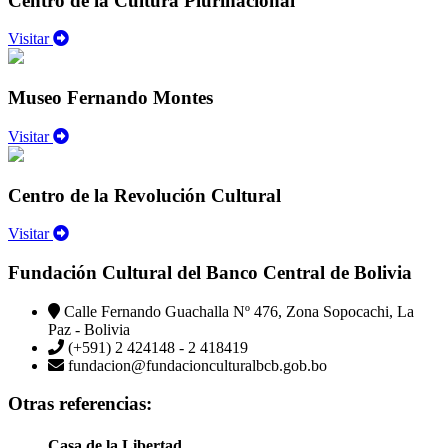
Centro de la Cultura Plurinacional
Visitar
Museo Fernando Montes
Visitar
Centro de la Revolución Cultural
Visitar
Fundación Cultural del Banco Central de Bolivia
Calle Fernando Guachalla Nº 476, Zona Sopocachi, La
Paz - Bolivia
(+591) 2 424148 - 2 418419
fundacion@fundacionculturalbcb.gob.bo
Otras referencias:
Casa de la Libertad