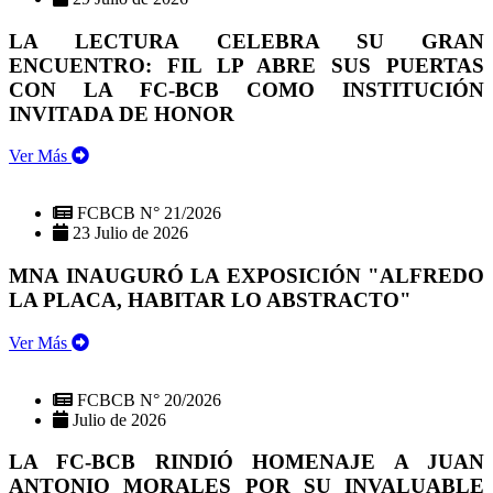
LA LECTURA CELEBRA SU GRAN
ENCUENTRO: FIL LP ABRE SUS PUERTAS
CON LA FC-BCB COMO INSTITUCIÓN
INVITADA DE HONOR
Ver Más
FCBCB N° 21/2026
23 Julio de 2026
MNA INAUGURÓ LA EXPOSICIÓN "ALFREDO
LA PLACA, HABITAR LO ABSTRACTO"
Ver Más
FCBCB N° 20/2026
Julio de 2026
LA FC-BCB RINDIÓ HOMENAJE A JUAN
ANTONIO MORALES POR SU INVALUABLE