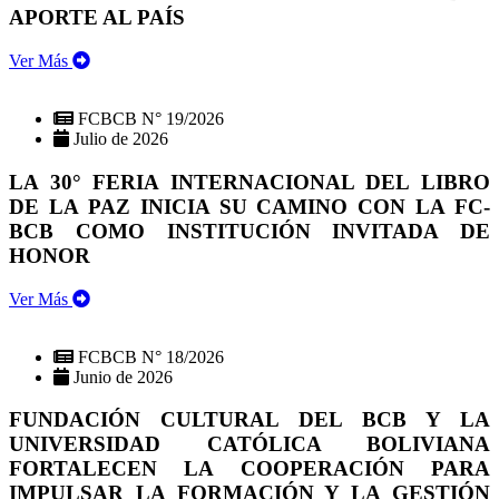
APORTE AL PAÍS
Ver Más
FCBCB N° 19/2026
Julio de 2026
LA 30° FERIA INTERNACIONAL DEL LIBRO
DE LA PAZ INICIA SU CAMINO CON LA FC-
BCB COMO INSTITUCIÓN INVITADA DE
HONOR
Ver Más
FCBCB N° 18/2026
Junio de 2026
FUNDACIÓN CULTURAL DEL BCB Y LA
UNIVERSIDAD CATÓLICA BOLIVIANA
FORTALECEN LA COOPERACIÓN PARA
IMPULSAR LA FORMACIÓN Y LA GESTIÓN