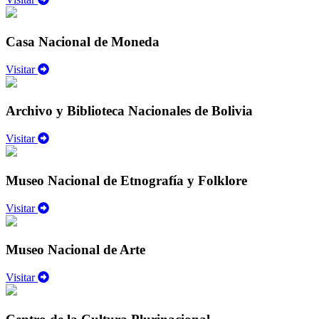
Casa Nacional de Moneda
Visitar
Archivo y Biblioteca Nacionales de Bolivia
Visitar
Museo Nacional de Etnografía y Folklore
Visitar
Museo Nacional de Arte
Visitar