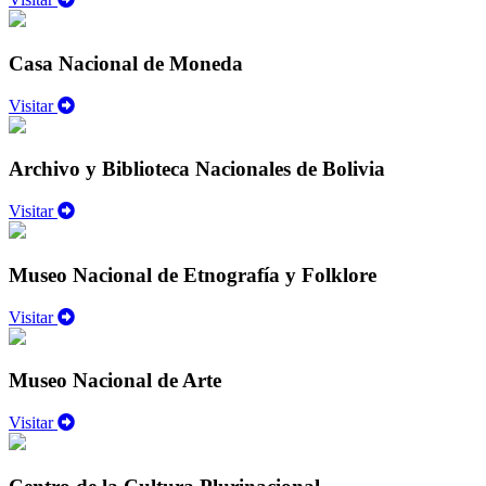
Casa Nacional de Moneda
Visitar
Archivo y Biblioteca Nacionales de Bolivia
Visitar
Museo Nacional de Etnografía y Folklore
Visitar
Museo Nacional de Arte
Visitar