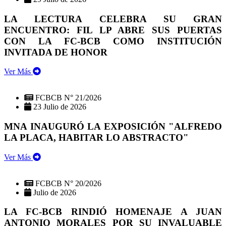
LA LECTURA CELEBRA SU GRAN
ENCUENTRO: FIL LP ABRE SUS PUERTAS
CON LA FC-BCB COMO INSTITUCIÓN
INVITADA DE HONOR
Ver Más
FCBCB N° 21/2026
23 Julio de 2026
MNA INAUGURÓ LA EXPOSICIÓN "ALFREDO
LA PLACA, HABITAR LO ABSTRACTO"
Ver Más
FCBCB N° 20/2026
Julio de 2026
LA FC-BCB RINDIÓ HOMENAJE A JUAN
ANTONIO MORALES POR SU INVALUABLE