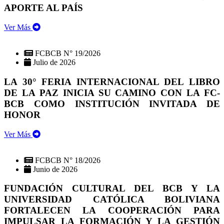
APORTE AL PAÍS
Ver Más
FCBCB N° 19/2026
Julio de 2026
LA 30° FERIA INTERNACIONAL DEL LIBRO
DE LA PAZ INICIA SU CAMINO CON LA FC-
BCB COMO INSTITUCIÓN INVITADA DE
HONOR
Ver Más
FCBCB N° 18/2026
Junio de 2026
FUNDACIÓN CULTURAL DEL BCB Y LA
UNIVERSIDAD CATÓLICA BOLIVIANA
FORTALECEN LA COOPERACIÓN PARA
IMPULSAR LA FORMACIÓN Y LA GESTIÓN