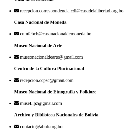
recepcion.correspondencia.cdl@casadelalibertad.org.bo
Casa Nacional de Moneda
cnmfcbcb@casanacionaldemoneda.bo
Museo Nacional de Arte
museonacionaldearte@gmail.com
Centro de la Cultura Plurinacional
recepcion.ccpsc@gmail.com
Museo Nacional de Etnografía y Folklore
musef.lpz@gmail.com
Archivo y Biblioteca Nacionales de Bolivia
contacto@abnb.org.bo