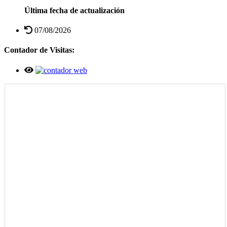
Última fecha de actualización
07/08/2026
Contador de Visitas: