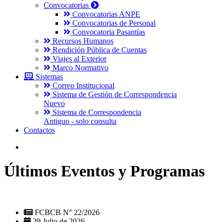
Convocatorias
Convocatorias ANPE
Convocatorias de Personal
Convocatoria Pasantías
Recursos Humanos
Rendición Pública de Cuentas
Viajes al Exterior
Marco Normativo
Sistemas
Correo Institucional
Sistema de Gestión de Correspondencia
Nuevo
Sistema de Correspondencia
Antiguo - solo consulta
Contactos
Últimos Eventos y Programas
FCBCB N° 22/2026
29 Julio de 2026