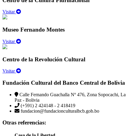
Centro de la Cultura Plurinacional
Visitar
Museo Fernando Montes
Visitar
Centro de la Revolución Cultural
Visitar
Fundación Cultural del Banco Central de Bolivia
Calle Fernando Guachalla Nº 476, Zona Sopocachi, La
Paz - Bolivia
(+591) 2 424148 - 2 418419
fundacion@fundacionculturalbcb.gob.bo
Otras referencias:
Casa de la Libertad