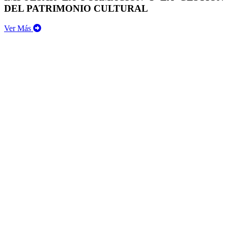
DEL PATRIMONIO CULTURAL
Ver Más