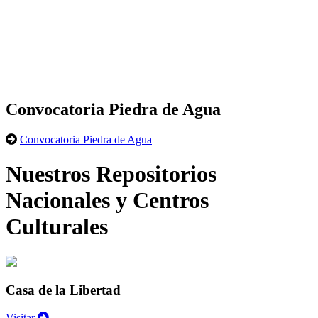
Convocatoria Piedra de Agua
Convocatoria Piedra de Agua
Nuestros Repositorios
Nacionales y Centros
Culturales
Casa de la Libertad
Visitar