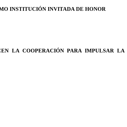
COMO INSTITUCIÓN INVITADA DE HONOR
CEN LA COOPERACIÓN PARA IMPULSAR LA