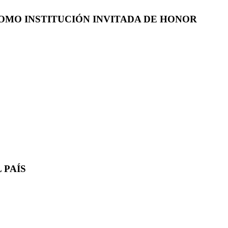
COMO INSTITUCIÓN INVITADA DE HONOR
 PAÍS