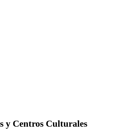
s y Centros Culturales