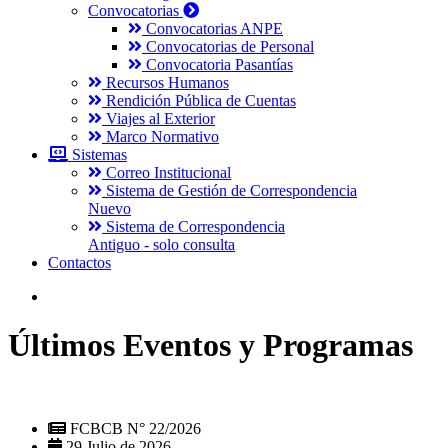
Convocatorias
Convocatorias ANPE
Convocatorias de Personal
Convocatoria Pasantías
Recursos Humanos
Rendición Pública de Cuentas
Viajes al Exterior
Marco Normativo
Sistemas
Correo Institucional
Sistema de Gestión de Correspondencia
Nuevo
Sistema de Correspondencia
Antiguo - solo consulta
Contactos
Últimos Eventos y Programas
FCBCB N° 22/2026
29 Julio de 2026