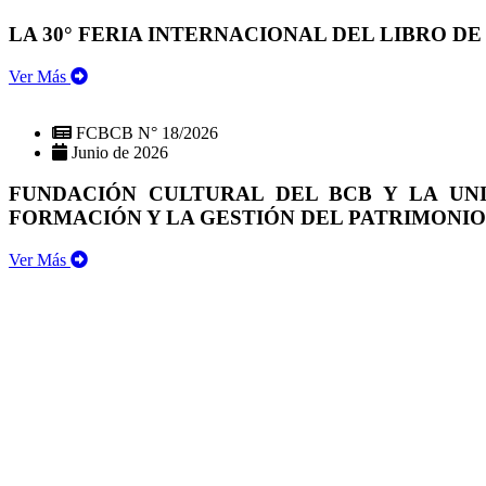
LA 30° FERIA INTERNACIONAL DEL LIBRO DE
Ver Más
FCBCB N° 18/2026
Junio de 2026
FUNDACIÓN CULTURAL DEL BCB Y LA UN
FORMACIÓN Y LA GESTIÓN DEL PATRIMONI
Ver Más