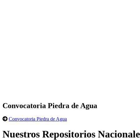
Convocatoria Piedra de Agua
Convocatoria Piedra de Agua
Nuestros Repositorios Nacionale