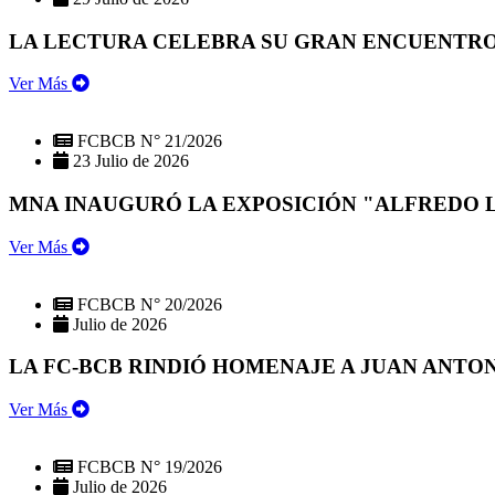
LA LECTURA CELEBRA SU GRAN ENCUENTRO:
Ver Más
FCBCB N° 21/2026
23 Julio de 2026
MNA INAUGURÓ LA EXPOSICIÓN "ALFREDO 
Ver Más
FCBCB N° 20/2026
Julio de 2026
LA FC-BCB RINDIÓ HOMENAJE A JUAN ANTO
Ver Más
FCBCB N° 19/2026
Julio de 2026