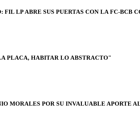
 FIL LP ABRE SUS PUERTAS CON LA FC-BCB 
LA PLACA, HABITAR LO ABSTRACTO"
NIO MORALES POR SU INVALUABLE APORTE AL