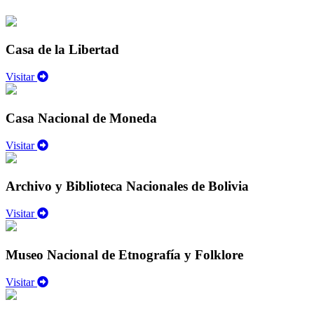
Casa de la Libertad
Visitar
Casa Nacional de Moneda
Visitar
Archivo y Biblioteca Nacionales de Bolivia
Visitar
Museo Nacional de Etnografía y Folklore
Visitar