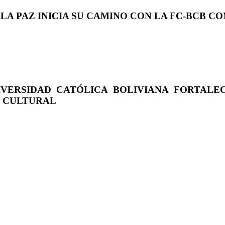
 LA PAZ INICIA SU CAMINO CON LA FC-BCB 
IVERSIDAD CATÓLICA BOLIVIANA FORTALE
O CULTURAL