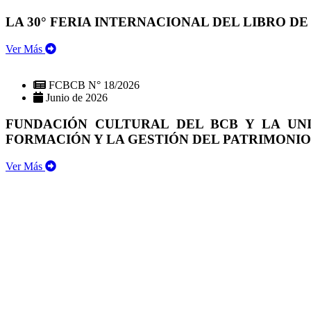
LA 30° FERIA INTERNACIONAL DEL LIBRO DE
Ver Más
FCBCB N° 18/2026
Junio de 2026
FUNDACIÓN CULTURAL DEL BCB Y LA UN
FORMACIÓN Y LA GESTIÓN DEL PATRIMONI
Ver Más