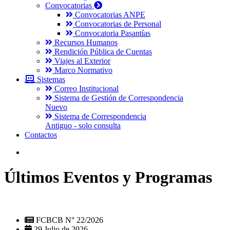
Convocatorias
Convocatorias ANPE
Convocatorias de Personal
Convocatoria Pasantías
Recursos Humanos
Rendición Pública de Cuentas
Viajes al Exterior
Marco Normativo
Sistemas
Correo Institucional
Sistema de Gestión de Correspondencia
Nuevo
Sistema de Correspondencia
Antiguo - solo consulta
Contactos
Últimos Eventos y Programas
FCBCB N° 22/2026
29 Julio de 2026