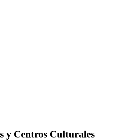
s y Centros Culturales