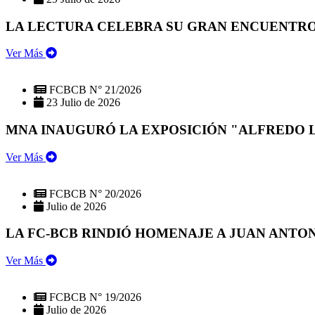
LA LECTURA CELEBRA SU GRAN ENCUENTRO:
Ver Más
FCBCB N° 21/2026
23 Julio de 2026
MNA INAUGURÓ LA EXPOSICIÓN "ALFREDO 
Ver Más
FCBCB N° 20/2026
Julio de 2026
LA FC-BCB RINDIÓ HOMENAJE A JUAN ANTO
Ver Más
FCBCB N° 19/2026
Julio de 2026