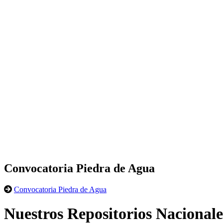
Convocatoria Piedra de Agua
Convocatoria Piedra de Agua
Nuestros Repositorios Nacionale