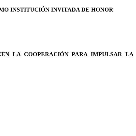
COMO INSTITUCIÓN INVITADA DE HONOR
CEN LA COOPERACIÓN PARA IMPULSAR LA