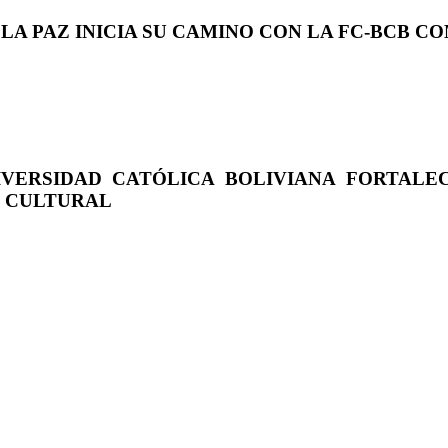
 LA PAZ INICIA SU CAMINO CON LA FC-BCB 
IVERSIDAD CATÓLICA BOLIVIANA FORTALE
O CULTURAL