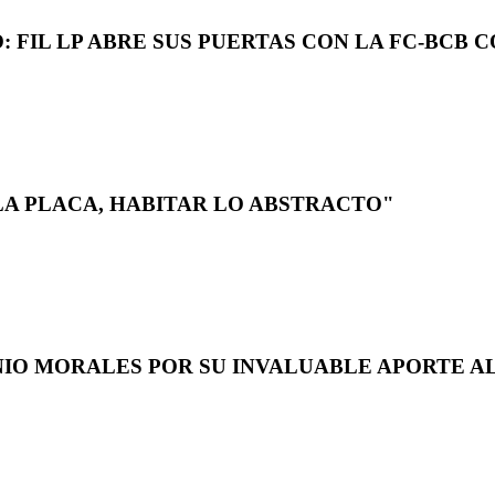
 FIL LP ABRE SUS PUERTAS CON LA FC-BCB 
LA PLACA, HABITAR LO ABSTRACTO"
NIO MORALES POR SU INVALUABLE APORTE AL