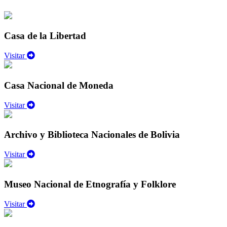
Casa de la Libertad
Visitar
Casa Nacional de Moneda
Visitar
Archivo y Biblioteca Nacionales de Bolivia
Visitar
Museo Nacional de Etnografía y Folklore
Visitar