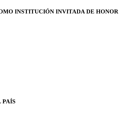
COMO INSTITUCIÓN INVITADA DE HONOR
 PAÍS