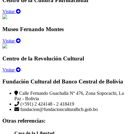
Centro de la Cultura Plurinacional
Visitar
Museo Fernando Montes
Visitar
Centro de la Revolución Cultural
Visitar
Fundación Cultural del Banco Central de Bolivia
Calle Fernando Guachalla Nº 476, Zona Sopocachi, La
Paz - Bolivia
(+591) 2 424148 - 2 418419
fundacion@fundacionculturalbcb.gob.bo
Otras referencias:
Casa de la Libertad