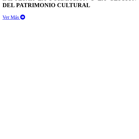
DEL PATRIMONIO CULTURAL
Ver Más