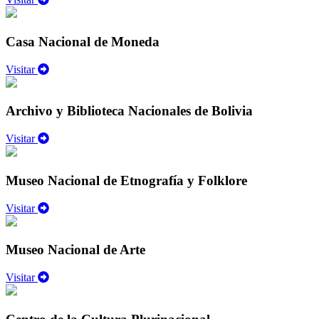
Casa Nacional de Moneda
Visitar
Archivo y Biblioteca Nacionales de Bolivia
Visitar
Museo Nacional de Etnografía y Folklore
Visitar
Museo Nacional de Arte
Visitar