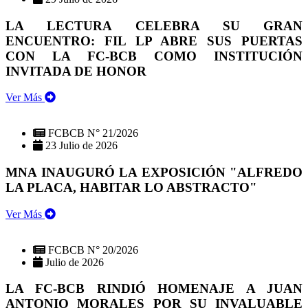
LA LECTURA CELEBRA SU GRAN
ENCUENTRO: FIL LP ABRE SUS PUERTAS
CON LA FC-BCB COMO INSTITUCIÓN
INVITADA DE HONOR
Ver Más
FCBCB N° 21/2026
23 Julio de 2026
MNA INAUGURÓ LA EXPOSICIÓN "ALFREDO
LA PLACA, HABITAR LO ABSTRACTO"
Ver Más
FCBCB N° 20/2026
Julio de 2026
LA FC-BCB RINDIÓ HOMENAJE A JUAN
ANTONIO MORALES POR SU INVALUABLE