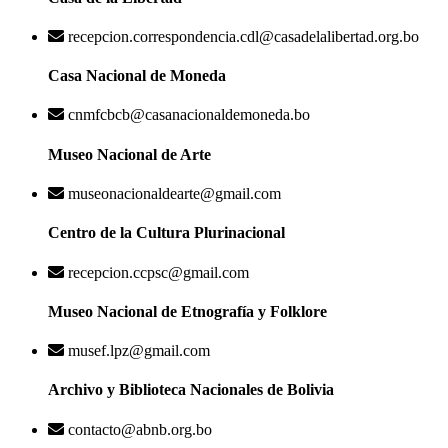
recepcion.correspondencia.cdl@casadelalibertad.org.bo
Casa Nacional de Moneda
cnmfcbcb@casanacionaldemoneda.bo
Museo Nacional de Arte
museonacionaldearte@gmail.com
Centro de la Cultura Plurinacional
recepcion.ccpsc@gmail.com
Museo Nacional de Etnografía y Folklore
musef.lpz@gmail.com
Archivo y Biblioteca Nacionales de Bolivia
contacto@abnb.org.bo