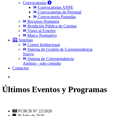
Convocatorias
Convocatorias ANPE
Convocatorias de Personal
Convocatoria Pasantías
Recursos Humanos
Rendición Pública de Cuentas
Viajes al Exterior
Marco Normativo
Sistemas
Correo Institucional
Sistema de Gestión de Correspondencia
Nuevo
Sistema de Correspondencia
Antiguo - solo consulta
Contactos
Últimos Eventos y Programas
FCBCB N° 22/2026
29 Julio de 2026