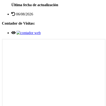
Última fecha de actualización
06/08/2026
Contador de Visitas: