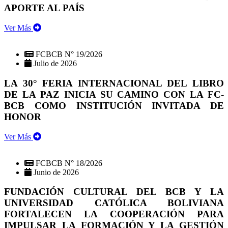
APORTE AL PAÍS
Ver Más
FCBCB N° 19/2026
Julio de 2026
LA 30° FERIA INTERNACIONAL DEL LIBRO
DE LA PAZ INICIA SU CAMINO CON LA FC-
BCB COMO INSTITUCIÓN INVITADA DE
HONOR
Ver Más
FCBCB N° 18/2026
Junio de 2026
FUNDACIÓN CULTURAL DEL BCB Y LA
UNIVERSIDAD CATÓLICA BOLIVIANA
FORTALECEN LA COOPERACIÓN PARA
IMPULSAR LA FORMACIÓN Y LA GESTIÓN