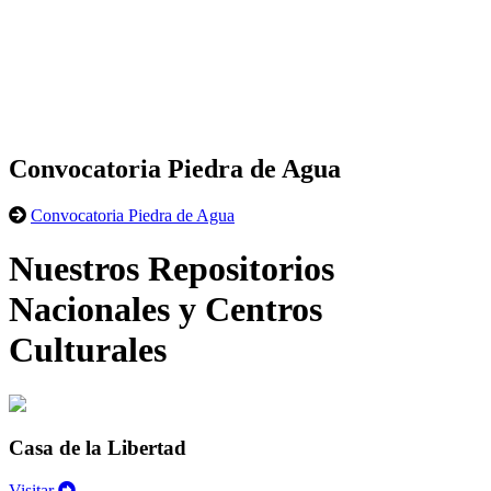
Convocatoria Piedra de Agua
Convocatoria Piedra de Agua
Nuestros Repositorios
Nacionales y Centros
Culturales
Casa de la Libertad
Visitar