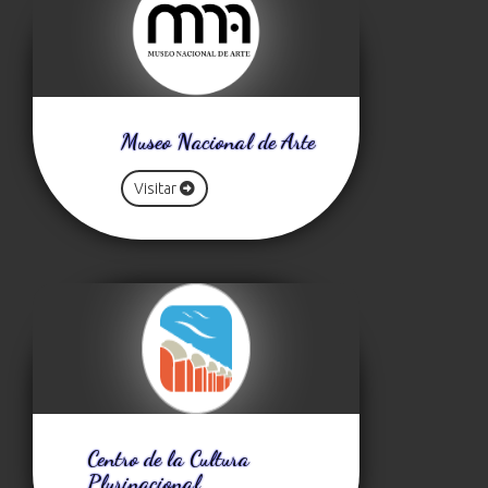
Museo Nacional de Arte
Visitar
Centro de la Cultura
Plurinacional