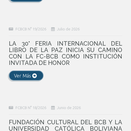
FCBCB N° 19/2026
Julio de 2026
LA 30° FERIA INTERNACIONAL DEL
LIBRO DE LA PAZ INICIA SU CAMINO
CON LA FC-BCB COMO INSTITUCIÓN
INVITADA DE HONOR
Ver Más
FCBCB N° 18/2026
Junio de 2026
FUNDACIÓN CULTURAL DEL BCB Y LA
UNIVERSIDAD CATÓLICA BOLIVIANA