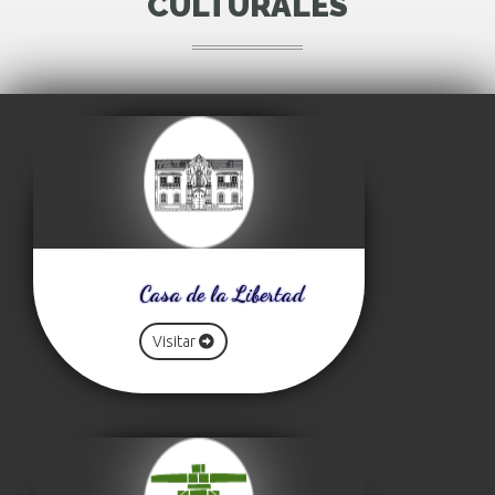
CULTURALES
Casa de la Libertad
Visitar