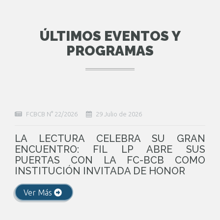
ÚLTIMOS EVENTOS Y
PROGRAMAS
FCBCB N° 22/2026
29 Julio de 2026
LA LECTURA CELEBRA SU GRAN
ENCUENTRO: FIL LP ABRE SUS
PUERTAS CON LA FC-BCB COMO
INSTITUCIÓN INVITADA DE HONOR
Ver Más