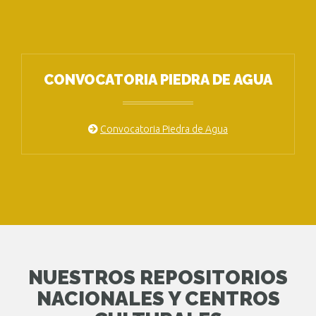
CONVOCATORIA PIEDRA DE AGUA
Convocatoria Piedra de Agua
NUESTROS REPOSITORIOS
NACIONALES Y CENTROS