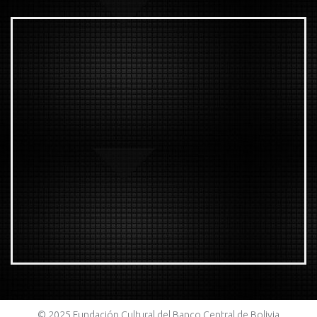
© 2025 Fundación Cultural del Banco Central de Bolivia