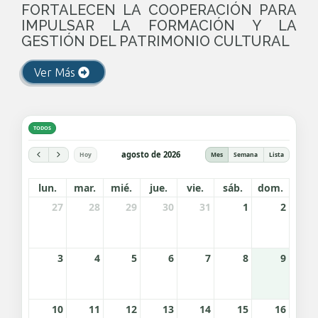
FORTALECEN LA COOPERACIÓN PARA
IMPULSAR LA FORMACIÓN Y LA
GESTIÓN DEL PATRIMONIO CULTURAL
Ver Más