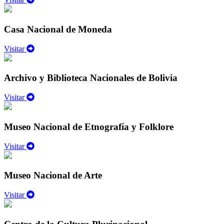
Casa Nacional de Moneda
Visitar
Archivo y Biblioteca Nacionales de Bolivia
Visitar
Museo Nacional de Etnografía y Folklore
Visitar
Museo Nacional de Arte
Visitar