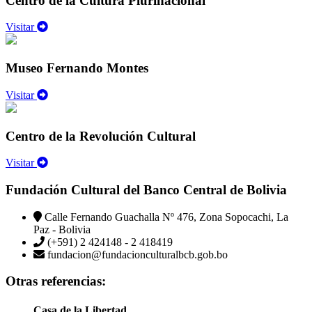
Centro de la Cultura Plurinacional
Visitar
Museo Fernando Montes
Visitar
Centro de la Revolución Cultural
Visitar
Fundación Cultural del Banco Central de Bolivia
Calle Fernando Guachalla Nº 476, Zona Sopocachi, La
Paz - Bolivia
(+591) 2 424148 - 2 418419
fundacion@fundacionculturalbcb.gob.bo
Otras referencias:
Casa de la Libertad