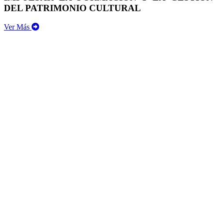
DEL PATRIMONIO CULTURAL
Ver Más