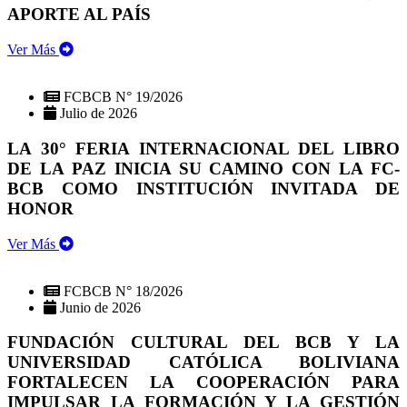
APORTE AL PAÍS
Ver Más
FCBCB N° 19/2026
Julio de 2026
LA 30° FERIA INTERNACIONAL DEL LIBRO
DE LA PAZ INICIA SU CAMINO CON LA FC-
BCB COMO INSTITUCIÓN INVITADA DE
HONOR
Ver Más
FCBCB N° 18/2026
Junio de 2026
FUNDACIÓN CULTURAL DEL BCB Y LA
UNIVERSIDAD CATÓLICA BOLIVIANA
FORTALECEN LA COOPERACIÓN PARA
IMPULSAR LA FORMACIÓN Y LA GESTIÓN