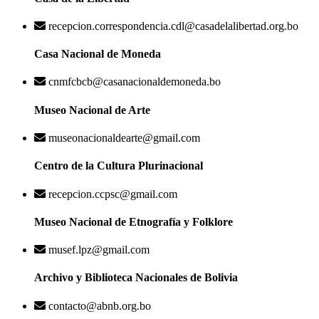
recepcion.correspondencia.cdl@casadelalibertad.org.bo
Casa Nacional de Moneda
cnmfcbcb@casanacionaldemoneda.bo
Museo Nacional de Arte
museonacionaldearte@gmail.com
Centro de la Cultura Plurinacional
recepcion.ccpsc@gmail.com
Museo Nacional de Etnografía y Folklore
musef.lpz@gmail.com
Archivo y Biblioteca Nacionales de Bolivia
contacto@abnb.org.bo