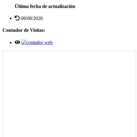
Última fecha de actualización
08/08/2026
Contador de Visitas: