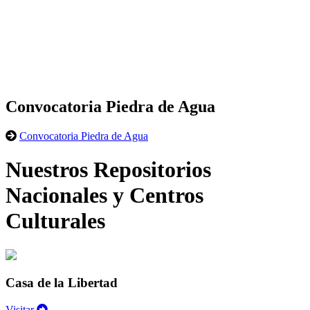
Convocatoria Piedra de Agua
Convocatoria Piedra de Agua
Nuestros Repositorios
Nacionales y Centros
Culturales
Casa de la Libertad
Visitar