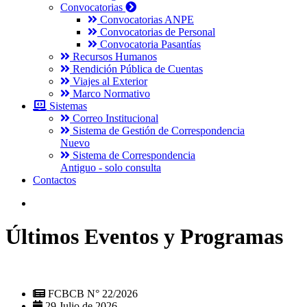
Convocatorias
Convocatorias ANPE
Convocatorias de Personal
Convocatoria Pasantías
Recursos Humanos
Rendición Pública de Cuentas
Viajes al Exterior
Marco Normativo
Sistemas
Correo Institucional
Sistema de Gestión de Correspondencia
Nuevo
Sistema de Correspondencia
Antiguo - solo consulta
Contactos
Últimos Eventos y Programas
FCBCB N° 22/2026
29 Julio de 2026