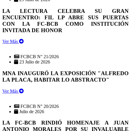
LA LECTURA CELEBRA SU GRAN
ENCUENTRO: FIL LP ABRE SUS PUERTAS
CON LA FC-BCB COMO INSTITUCIÓN
INVITADA DE HONOR
Ver Más
FCBCB N° 21/2026
23 Julio de 2026
MNA INAUGURÓ LA EXPOSICIÓN "ALFREDO
LA PLACA, HABITAR LO ABSTRACTO"
Ver Más
FCBCB N° 20/2026
Julio de 2026
LA FC-BCB RINDIÓ HOMENAJE A JUAN
ANTONIO MORALES POR SU INVALUABLE