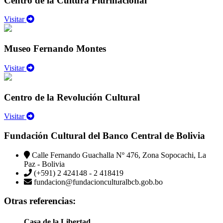
Centro de la Cultura Plurinacional
Visitar
Museo Fernando Montes
Visitar
Centro de la Revolución Cultural
Visitar
Fundación Cultural del Banco Central de Bolivia
Calle Fernando Guachalla Nº 476, Zona Sopocachi, La
Paz - Bolivia
(+591) 2 424148 - 2 418419
fundacion@fundacionculturalbcb.gob.bo
Otras referencias:
Casa de la Libertad