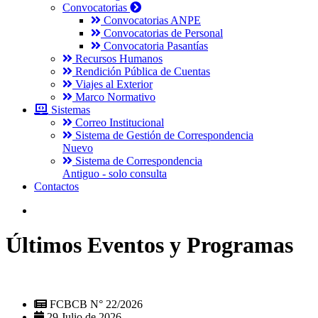
Convocatorias
Convocatorias ANPE
Convocatorias de Personal
Convocatoria Pasantías
Recursos Humanos
Rendición Pública de Cuentas
Viajes al Exterior
Marco Normativo
Sistemas
Correo Institucional
Sistema de Gestión de Correspondencia
Nuevo
Sistema de Correspondencia
Antiguo - solo consulta
Contactos
Últimos Eventos y Programas
FCBCB N° 22/2026
29 Julio de 2026