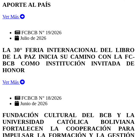
APORTE AL PAÍS
Ver Más
FCBCB N° 19/2026
Julio de 2026
LA 30° FERIA INTERNACIONAL DEL LIBRO
DE LA PAZ INICIA SU CAMINO CON LA FC-
BCB COMO INSTITUCIÓN INVITADA DE
HONOR
Ver Más
FCBCB N° 18/2026
Junio de 2026
FUNDACIÓN CULTURAL DEL BCB Y LA
UNIVERSIDAD CATÓLICA BOLIVIANA
FORTALECEN LA COOPERACIÓN PARA
IMPULSAR LA FORMACIÓN Y LA GESTIÓN