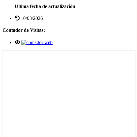
Última fecha de actualización
10/08/2026
Contador de Visitas: