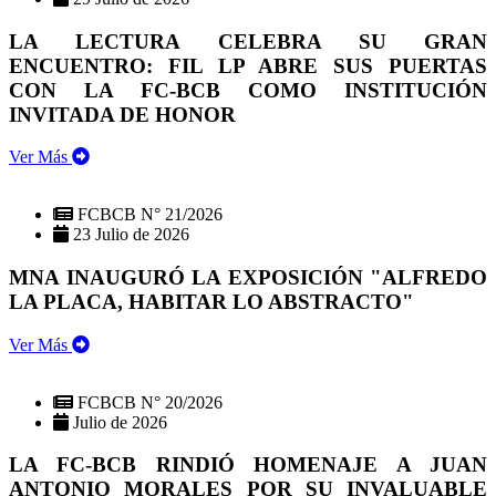
LA LECTURA CELEBRA SU GRAN
ENCUENTRO: FIL LP ABRE SUS PUERTAS
CON LA FC-BCB COMO INSTITUCIÓN
INVITADA DE HONOR
Ver Más
FCBCB N° 21/2026
23 Julio de 2026
MNA INAUGURÓ LA EXPOSICIÓN "ALFREDO
LA PLACA, HABITAR LO ABSTRACTO"
Ver Más
FCBCB N° 20/2026
Julio de 2026
LA FC-BCB RINDIÓ HOMENAJE A JUAN
ANTONIO MORALES POR SU INVALUABLE