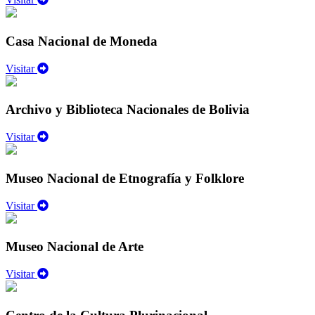
Casa Nacional de Moneda
Visitar
Archivo y Biblioteca Nacionales de Bolivia
Visitar
Museo Nacional de Etnografía y Folklore
Visitar
Museo Nacional de Arte
Visitar