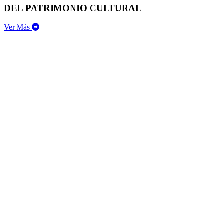
DEL PATRIMONIO CULTURAL
Ver Más