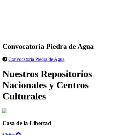
Convocatoria Piedra de Agua
Convocatoria Piedra de Agua
Nuestros Repositorios
Nacionales y Centros
Culturales
Casa de la Libertad
Visitar