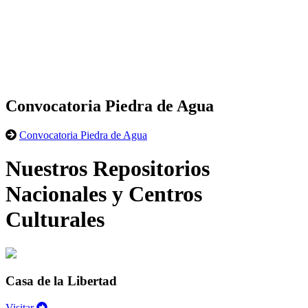
Convocatoria Piedra de Agua
Convocatoria Piedra de Agua
Nuestros Repositorios
Nacionales y Centros
Culturales
Casa de la Libertad
Visitar