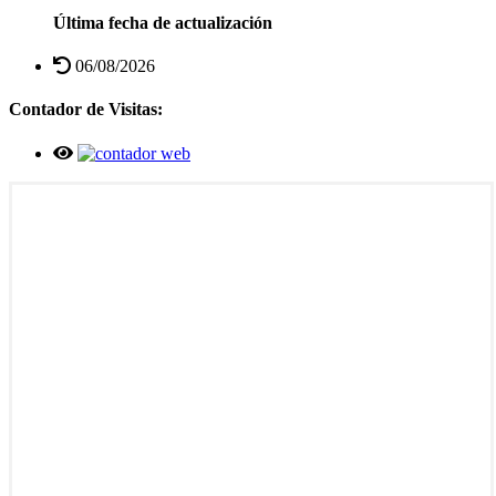
Última fecha de actualización
06/08/2026
Contador de Visitas: