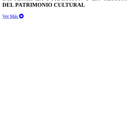
DEL PATRIMONIO CULTURAL
Ver Más