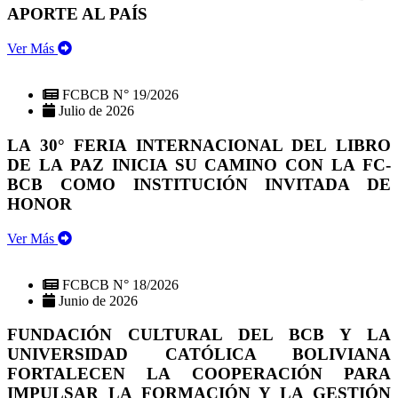
APORTE AL PAÍS
Ver Más
FCBCB N° 19/2026
Julio de 2026
LA 30° FERIA INTERNACIONAL DEL LIBRO
DE LA PAZ INICIA SU CAMINO CON LA FC-
BCB COMO INSTITUCIÓN INVITADA DE
HONOR
Ver Más
FCBCB N° 18/2026
Junio de 2026
FUNDACIÓN CULTURAL DEL BCB Y LA
UNIVERSIDAD CATÓLICA BOLIVIANA
FORTALECEN LA COOPERACIÓN PARA
IMPULSAR LA FORMACIÓN Y LA GESTIÓN