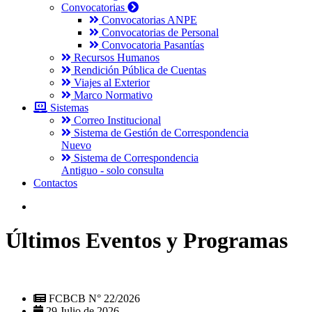
Convocatorias
Convocatorias ANPE
Convocatorias de Personal
Convocatoria Pasantías
Recursos Humanos
Rendición Pública de Cuentas
Viajes al Exterior
Marco Normativo
Sistemas
Correo Institucional
Sistema de Gestión de Correspondencia
Nuevo
Sistema de Correspondencia
Antiguo - solo consulta
Contactos
Últimos Eventos y Programas
FCBCB N° 22/2026
29 Julio de 2026