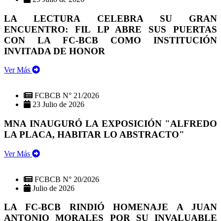
LA LECTURA CELEBRA SU GRAN
ENCUENTRO: FIL LP ABRE SUS PUERTAS
CON LA FC-BCB COMO INSTITUCIÓN
INVITADA DE HONOR
Ver Más
FCBCB N° 21/2026
23 Julio de 2026
MNA INAUGURÓ LA EXPOSICIÓN "ALFREDO
LA PLACA, HABITAR LO ABSTRACTO"
Ver Más
FCBCB N° 20/2026
Julio de 2026
LA FC-BCB RINDIÓ HOMENAJE A JUAN
ANTONIO MORALES POR SU INVALUABLE