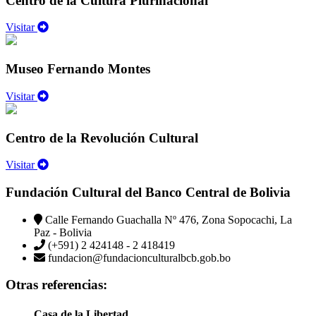
Centro de la Cultura Plurinacional
Visitar
Museo Fernando Montes
Visitar
Centro de la Revolución Cultural
Visitar
Fundación Cultural del Banco Central de Bolivia
Calle Fernando Guachalla Nº 476, Zona Sopocachi, La
Paz - Bolivia
(+591) 2 424148 - 2 418419
fundacion@fundacionculturalbcb.gob.bo
Otras referencias:
Casa de la Libertad