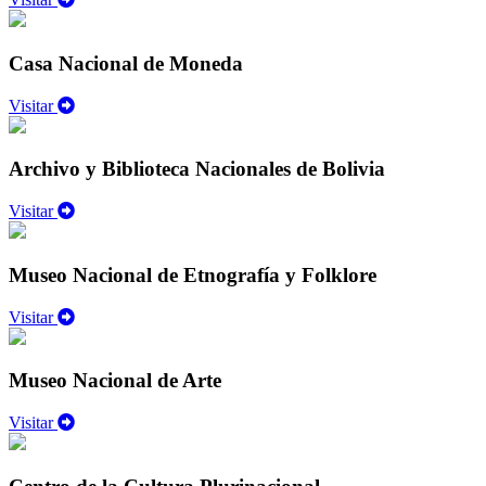
Casa Nacional de Moneda
Visitar
Archivo y Biblioteca Nacionales de Bolivia
Visitar
Museo Nacional de Etnografía y Folklore
Visitar
Museo Nacional de Arte
Visitar