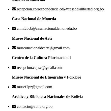
recepcion.correspondencia.cdl@casadelalibertad.org.bo
Casa Nacional de Moneda
cnmfcbcb@casanacionaldemoneda.bo
Museo Nacional de Arte
museonacionaldearte@gmail.com
Centro de la Cultura Plurinacional
recepcion.ccpsc@gmail.com
Museo Nacional de Etnografía y Folklore
musef.lpz@gmail.com
Archivo y Biblioteca Nacionales de Bolivia
contacto@abnb.org.bo