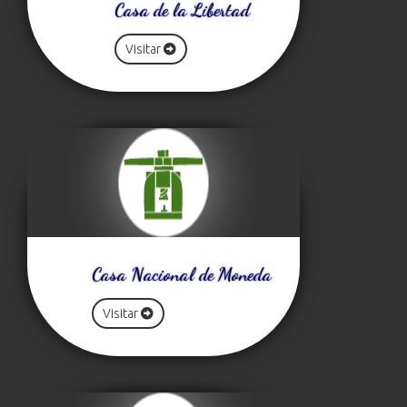
Casa de la Libertad
Visitar
Casa Nacional de Moneda
Visitar