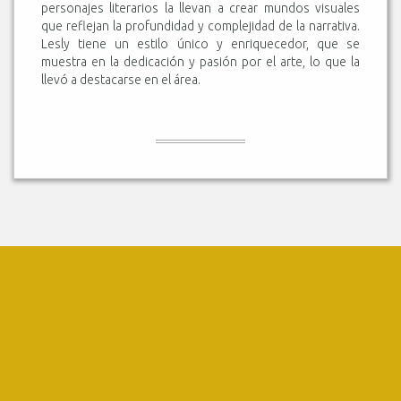
personajes literarios la llevan a crear mundos visuales
que reflejan la profundidad y complejidad de la narrativa.
Lesly tiene un estilo único y enriquecedor, que se
muestra en la dedicación y pasión por el arte, lo que la
llevó a destacarse en el área.