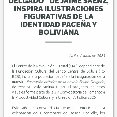
DELGADO” DE JAIME SÁENZ,
INSPIRA ILUSTRACIONES
FIGURATIVAS DE LA
IDENTIDAD PACEÑA Y
BOLIVIANA
La Paz / Junio de 2025
El Centro de la Revolución Cultural (CRC), dependiente de
la Fundación Cultural del Banco Central de Bolivia (FC-
BCB), invita a la población paceña a la inauguración de la
muestra
Ilustración artística de la novela Felipe Delgado,
de Yessica Lesly Molina Cuno. El proyecto en artes
visuales forma parte de la 3.ª Convocatoria de Fomento a
la Productividad Cultural y la Creación Artística 2025.
Este año la convocatoria tiene la temática de la
celebración del Bicentenario de Bolivia. Por ello, los