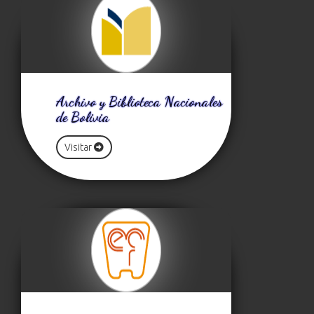
Archivo y Biblioteca Nacionales
de Bolivia
Visitar