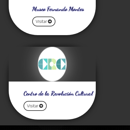
Museo Fernando Montes
Visitar
Centro de la Revolución Cultural
Visitar