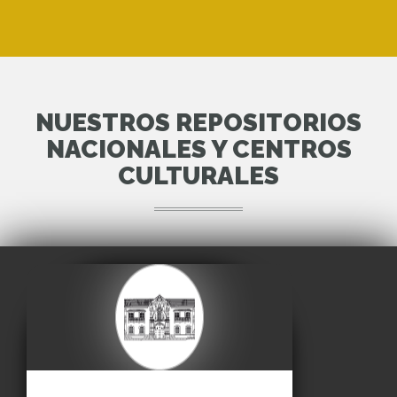
NUESTROS REPOSITORIOS
NACIONALES Y CENTROS
CULTURALES