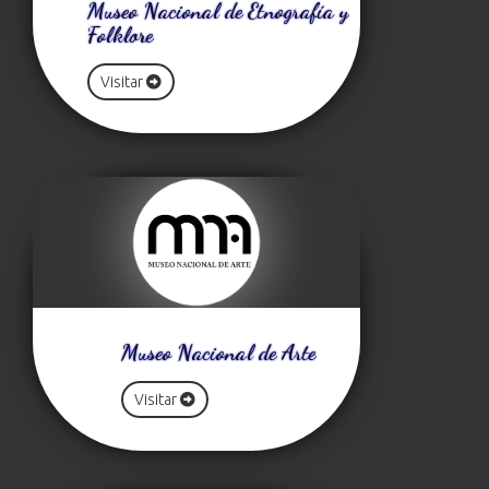
Museo Nacional de Etnografía y
Folklore
Visitar
Museo Nacional de Arte
Visitar