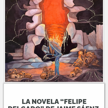
LA NOVELA “FELIPE