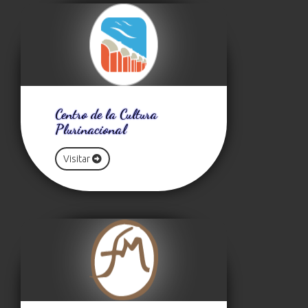
Centro de la Cultura
Plurinacional
Visitar