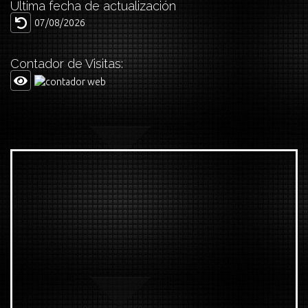
Última fecha de actualización
07/08/2026
Contador de Visitas: