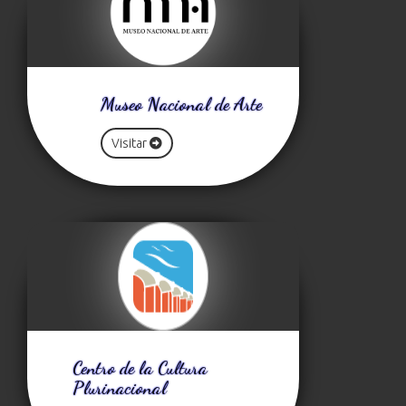
Museo Nacional de Arte
Visitar
Centro de la Cultura
Plurinacional