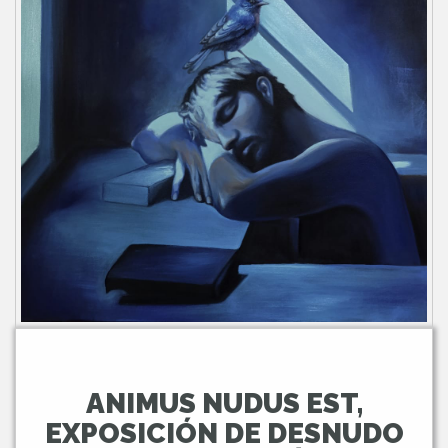
ANIMUS NUDUS EST,
EXPOSICIÓN DE DESNUDO