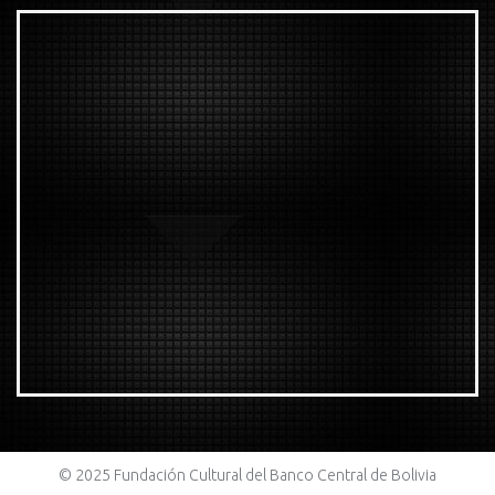
© 2025 Fundación Cultural del Banco Central de Bolivia