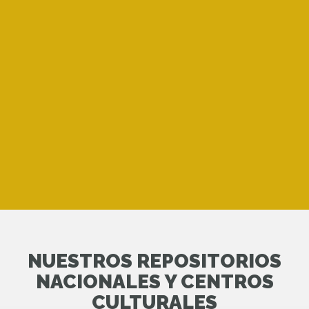
NUESTROS REPOSITORIOS
NACIONALES Y CENTROS
CULTURALES