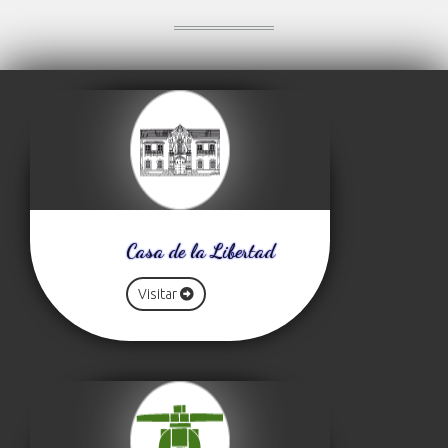
Casa de la Libertad
Visitar