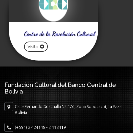
Centro de la Revolución Cultural
Visitar
Fundación Cultural del Banco Central de
Bolivia
Calle Fernando Guachalla Nº 476, Zona Sopocachi, La Paz -
Bolivia
(+591) 2 424148 - 2 418419