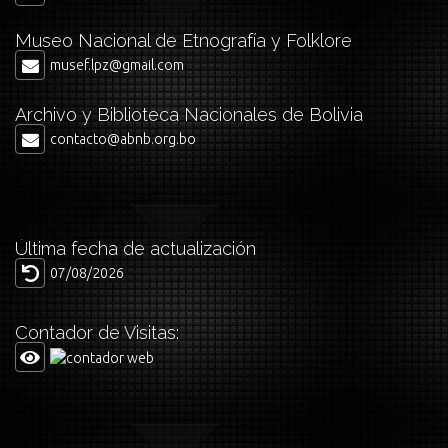
Museo Nacional de Etnografía y Folklore
musef.lpz@gmail.com
Archivo y Biblioteca Nacionales de Bolivia
contacto@abnb.org.bo
Última fecha de actualización
07/08/2026
Contador de Visitas: