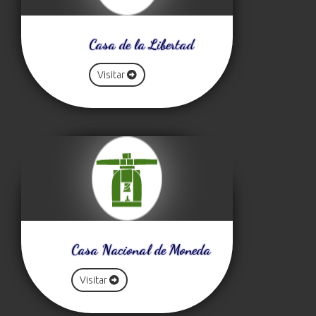
Casa de la Libertad
Visitar
Casa Nacional de Moneda
Visitar