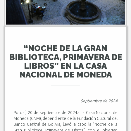
“NOCHE DE LA GRAN
BIBLIOTECA, PRIMAVERA DE
LIBROS” EN LA CASA
NACIONAL DE MONEDA
Septiembre de 2024
Potosí, 20 de septiembre de 2024.- La Casa Nacional de
Moneda (CNM), dependiente de la Fundación Cultural del
Banco Central de Bolivia, llevó a cabo la "Noche de la
Gran Biblioteca, Primavera de Libros", con el objetivo