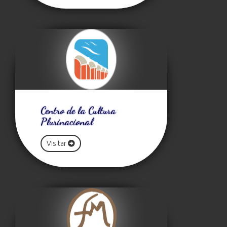
Centro de la Cultura
Plurinacional
Visitar