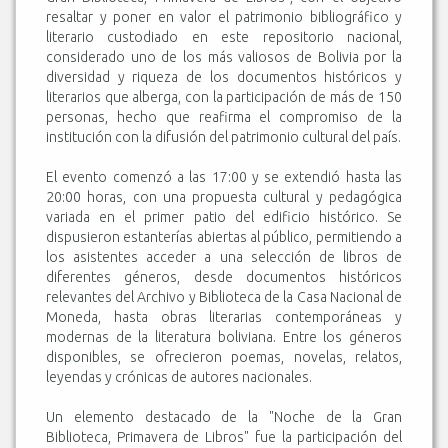
resaltar y poner en valor el patrimonio bibliográfico y
literario custodiado en este repositorio nacional,
considerado uno de los más valiosos de Bolivia por la
diversidad y riqueza de los documentos históricos y
literarios que alberga, con la participación de más de 150
personas, hecho que reafirma el compromiso de la
institución con la difusión del patrimonio cultural del país.
El evento comenzó a las 17:00 y se extendió hasta las
20:00 horas, con una propuesta cultural y pedagógica
variada en el primer patio del edificio histórico. Se
dispusieron estanterías abiertas al público, permitiendo a
los asistentes acceder a una selección de libros de
diferentes géneros, desde documentos históricos
relevantes del Archivo y Biblioteca de la Casa Nacional de
Moneda, hasta obras literarias contemporáneas y
modernas de la literatura boliviana. Entre los géneros
disponibles, se ofrecieron poemas, novelas, relatos,
leyendas y crónicas de autores nacionales.
Un elemento destacado de la "Noche de la Gran
Biblioteca, Primavera de Libros" fue la participación del