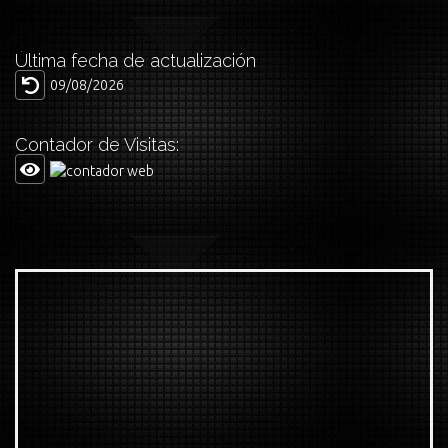
Última fecha de actualización
09/08/2026
Contador de Visitas: