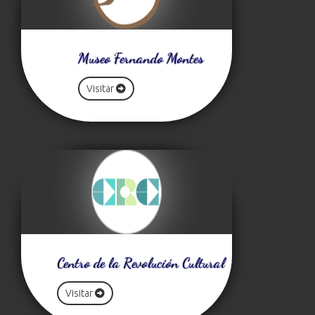
Museo Fernando Montes
Visitar
Centro de la Revolución Cultural
Visitar