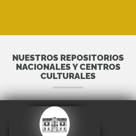
NUESTROS REPOSITORIOS
NACIONALES Y CENTROS
CULTURALES