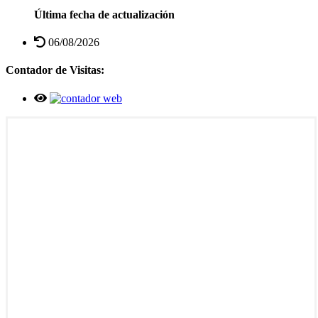
Última fecha de actualización
06/08/2026
Contador de Visitas: