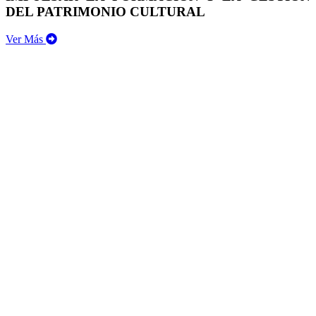
DEL PATRIMONIO CULTURAL
Ver Más