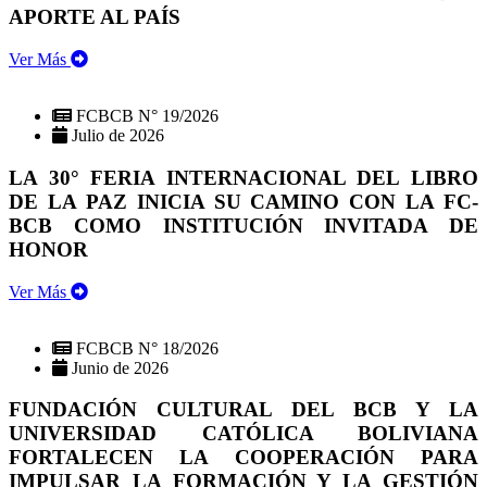
APORTE AL PAÍS
Ver Más
FCBCB N° 19/2026
Julio de 2026
LA 30° FERIA INTERNACIONAL DEL LIBRO
DE LA PAZ INICIA SU CAMINO CON LA FC-
BCB COMO INSTITUCIÓN INVITADA DE
HONOR
Ver Más
FCBCB N° 18/2026
Junio de 2026
FUNDACIÓN CULTURAL DEL BCB Y LA
UNIVERSIDAD CATÓLICA BOLIVIANA
FORTALECEN LA COOPERACIÓN PARA
IMPULSAR LA FORMACIÓN Y LA GESTIÓN