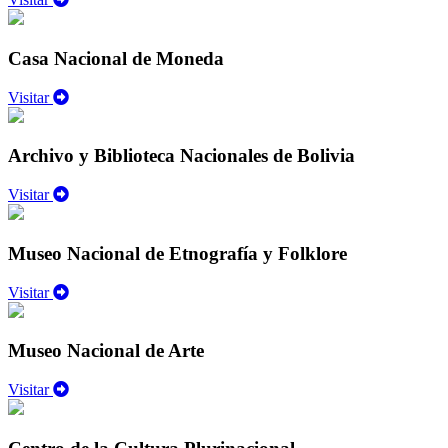
Casa Nacional de Moneda
Visitar
Archivo y Biblioteca Nacionales de Bolivia
Visitar
Museo Nacional de Etnografía y Folklore
Visitar
Museo Nacional de Arte
Visitar