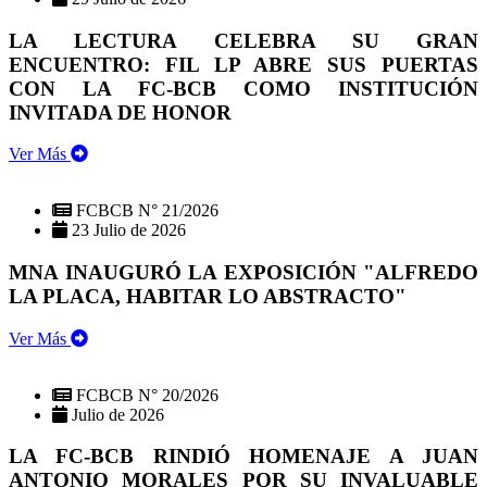
LA LECTURA CELEBRA SU GRAN
ENCUENTRO: FIL LP ABRE SUS PUERTAS
CON LA FC-BCB COMO INSTITUCIÓN
INVITADA DE HONOR
Ver Más
FCBCB N° 21/2026
23 Julio de 2026
MNA INAUGURÓ LA EXPOSICIÓN "ALFREDO
LA PLACA, HABITAR LO ABSTRACTO"
Ver Más
FCBCB N° 20/2026
Julio de 2026
LA FC-BCB RINDIÓ HOMENAJE A JUAN
ANTONIO MORALES POR SU INVALUABLE