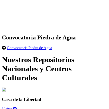
Convocatoria Piedra de Agua
Convocatoria Piedra de Agua
Nuestros Repositorios
Nacionales y Centros
Culturales
Casa de la Libertad
Visitar