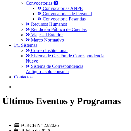
Convocatorias
Convocatorias ANPE
Convocatorias de Personal
Convocatoria Pasantías
Recursos Humanos
Rendición Pública de Cuentas
Viajes al Exterior
Marco Normativo
Sistemas
Correo Institucional
Sistema de Gestión de Correspondencia
Nuevo
Sistema de Correspondencia
Antiguo - solo consulta
Contactos
Últimos Eventos y Programas
FCBCB N° 22/2026
29 Julio de 2026