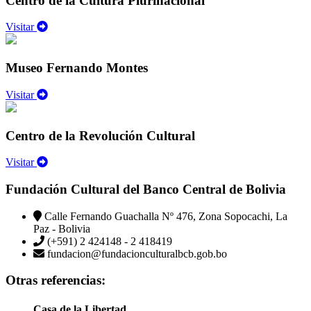
Centro de la Cultura Plurinacional
Visitar
Museo Fernando Montes
Visitar
Centro de la Revolución Cultural
Visitar
Fundación Cultural del Banco Central de Bolivia
Calle Fernando Guachalla Nº 476, Zona Sopocachi, La
Paz - Bolivia
(+591) 2 424148 - 2 418419
fundacion@fundacionculturalbcb.gob.bo
Otras referencias:
Casa de la Libertad