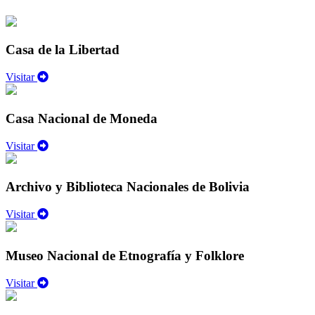
Casa de la Libertad
Visitar
Casa Nacional de Moneda
Visitar
Archivo y Biblioteca Nacionales de Bolivia
Visitar
Museo Nacional de Etnografía y Folklore
Visitar