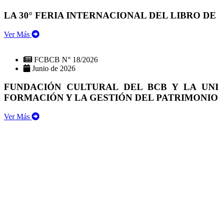
LA 30° FERIA INTERNACIONAL DEL LIBRO DE
Ver Más
FCBCB N° 18/2026
Junio de 2026
FUNDACIÓN CULTURAL DEL BCB Y LA UN
FORMACIÓN Y LA GESTIÓN DEL PATRIMONI
Ver Más