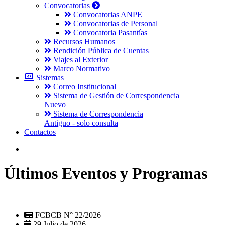
Convocatorias
Convocatorias ANPE
Convocatorias de Personal
Convocatoria Pasantías
Recursos Humanos
Rendición Pública de Cuentas
Viajes al Exterior
Marco Normativo
Sistemas
Correo Institucional
Sistema de Gestión de Correspondencia
Nuevo
Sistema de Correspondencia
Antiguo - solo consulta
Contactos
Últimos Eventos y Programas
FCBCB N° 22/2026
29 Julio de 2026