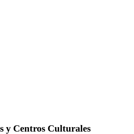
s y Centros Culturales