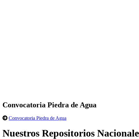
Convocatoria Piedra de Agua
Convocatoria Piedra de Agua
Nuestros Repositorios Nacionale