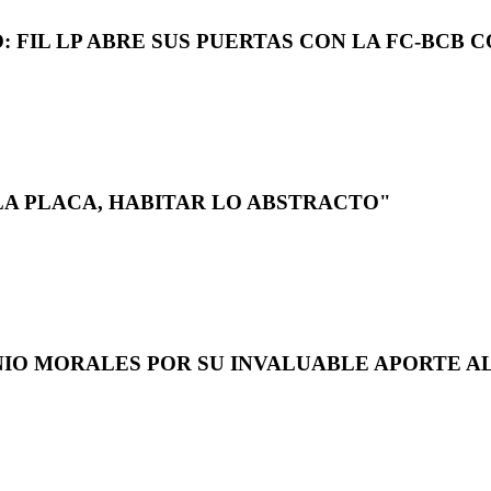
 FIL LP ABRE SUS PUERTAS CON LA FC-BCB 
LA PLACA, HABITAR LO ABSTRACTO"
NIO MORALES POR SU INVALUABLE APORTE AL