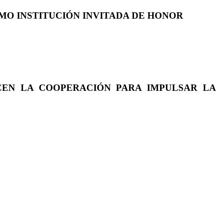
COMO INSTITUCIÓN INVITADA DE HONOR
CEN LA COOPERACIÓN PARA IMPULSAR LA