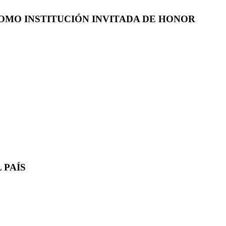
COMO INSTITUCIÓN INVITADA DE HONOR
 PAÍS