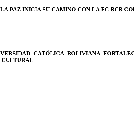
 LA PAZ INICIA SU CAMINO CON LA FC-BCB 
IVERSIDAD CATÓLICA BOLIVIANA FORTALE
O CULTURAL