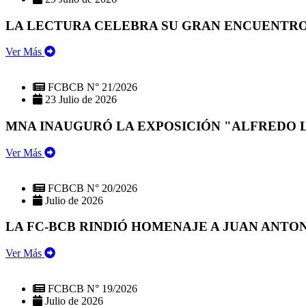
LA LECTURA CELEBRA SU GRAN ENCUENTRO:
Ver Más
FCBCB N° 21/2026
23 Julio de 2026
MNA INAUGURÓ LA EXPOSICIÓN "ALFREDO 
Ver Más
FCBCB N° 20/2026
Julio de 2026
LA FC-BCB RINDIÓ HOMENAJE A JUAN ANTO
Ver Más
FCBCB N° 19/2026
Julio de 2026