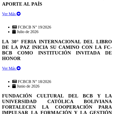
APORTE AL PAÍS
Ver Más
FCBCB N° 19/2026
Julio de 2026
LA 30° FERIA INTERNACIONAL DEL LIBRO
DE LA PAZ INICIA SU CAMINO CON LA FC-
BCB COMO INSTITUCIÓN INVITADA DE
HONOR
Ver Más
FCBCB N° 18/2026
Junio de 2026
FUNDACIÓN CULTURAL DEL BCB Y LA
UNIVERSIDAD CATÓLICA BOLIVIANA
FORTALECEN LA COOPERACIÓN PARA
IMPULSAR LA FORMACIÓN Y LA GESTIÓN