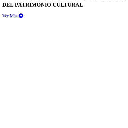
DEL PATRIMONIO CULTURAL
Ver Más