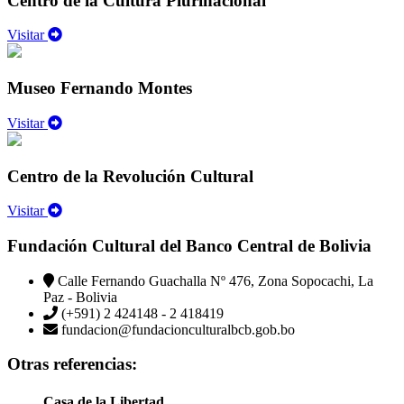
Centro de la Cultura Plurinacional
Visitar
Museo Fernando Montes
Visitar
Centro de la Revolución Cultural
Visitar
Fundación Cultural del Banco Central de Bolivia
Calle Fernando Guachalla Nº 476, Zona Sopocachi, La
Paz - Bolivia
(+591) 2 424148 - 2 418419
fundacion@fundacionculturalbcb.gob.bo
Otras referencias:
Casa de la Libertad