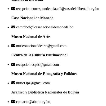
recepcion.correspondencia.cdl@casadelalibertad.org.bo
Casa Nacional de Moneda
cnmfcbcb@casanacionaldemoneda.bo
Museo Nacional de Arte
museonacionaldearte@gmail.com
Centro de la Cultura Plurinacional
recepcion.ccpsc@gmail.com
Museo Nacional de Etnografía y Folklore
musef.lpz@gmail.com
Archivo y Biblioteca Nacionales de Bolivia
contacto@abnb.org.bo