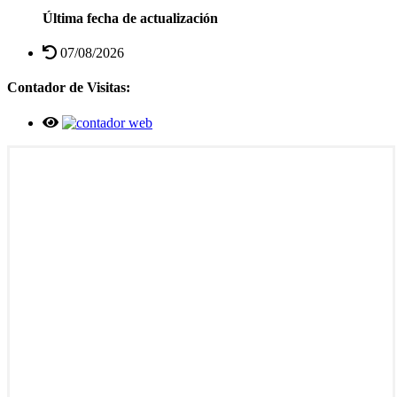
Última fecha de actualización
07/08/2026
Contador de Visitas: