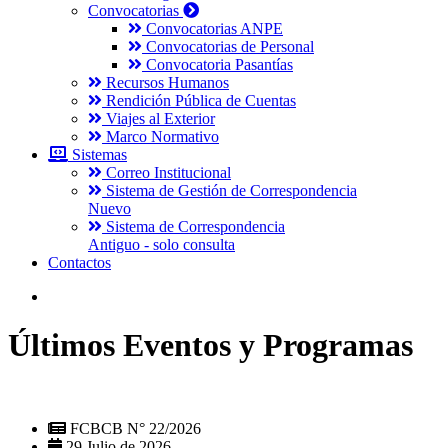
Convocatorias
Convocatorias ANPE
Convocatorias de Personal
Convocatoria Pasantías
Recursos Humanos
Rendición Pública de Cuentas
Viajes al Exterior
Marco Normativo
Sistemas
Correo Institucional
Sistema de Gestión de Correspondencia
Nuevo
Sistema de Correspondencia
Antiguo - solo consulta
Contactos
Últimos Eventos y Programas
FCBCB N° 22/2026
29 Julio de 2026