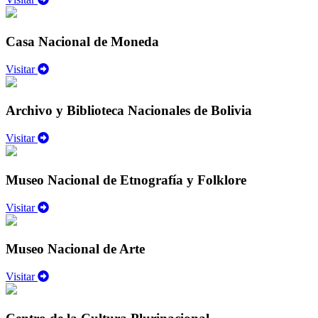
Casa Nacional de Moneda
Visitar
Archivo y Biblioteca Nacionales de Bolivia
Visitar
Museo Nacional de Etnografía y Folklore
Visitar
Museo Nacional de Arte
Visitar