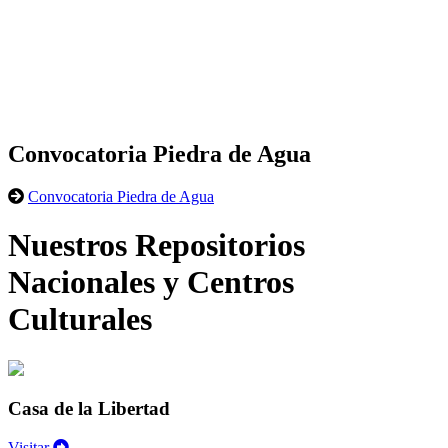
Convocatoria Piedra de Agua
Convocatoria Piedra de Agua
Nuestros Repositorios
Nacionales y Centros
Culturales
Casa de la Libertad
Visitar