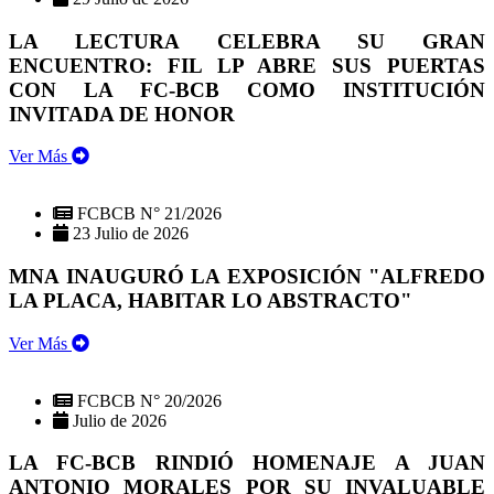
LA LECTURA CELEBRA SU GRAN
ENCUENTRO: FIL LP ABRE SUS PUERTAS
CON LA FC-BCB COMO INSTITUCIÓN
INVITADA DE HONOR
Ver Más
FCBCB N° 21/2026
23 Julio de 2026
MNA INAUGURÓ LA EXPOSICIÓN "ALFREDO
LA PLACA, HABITAR LO ABSTRACTO"
Ver Más
FCBCB N° 20/2026
Julio de 2026
LA FC-BCB RINDIÓ HOMENAJE A JUAN
ANTONIO MORALES POR SU INVALUABLE