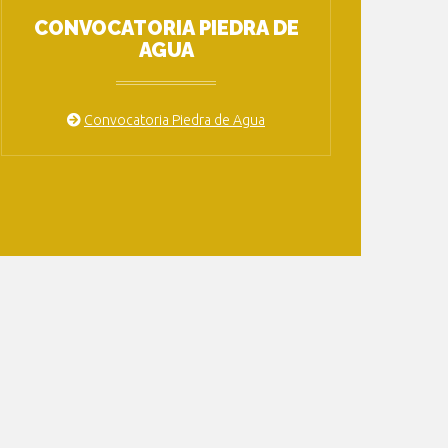
CONVOCATORIA PIEDRA DE
AGUA
Convocatoria Piedra de Agua