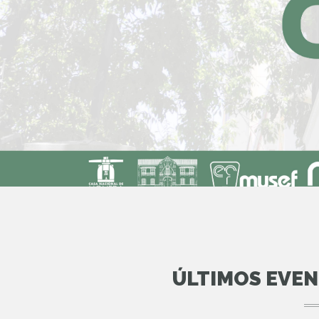
ÚLTIMOS EVE