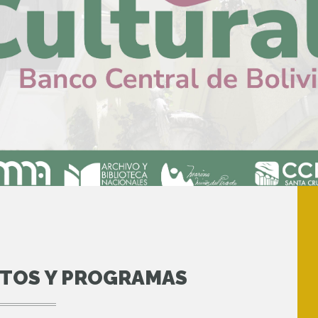
NTOS Y PROGRAMAS